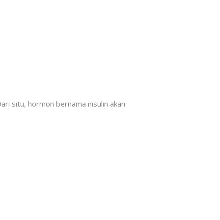
ari situ, hormon bernama insulin akan