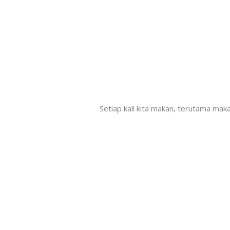
Setiap kali kita makan, terutama mak