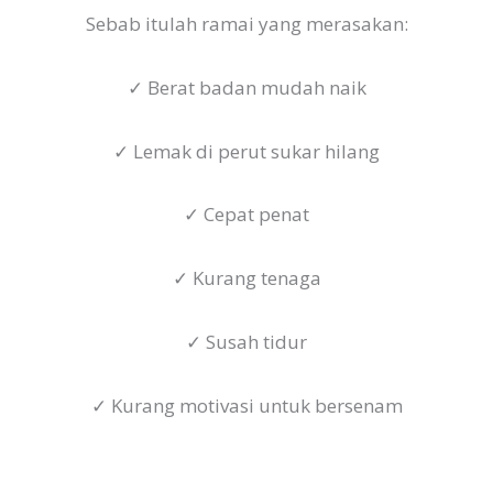
Sebab itulah ramai yang merasakan:
✓ Berat badan mudah naik
✓ Lemak di perut sukar hilang
✓ Cepat penat
✓ Kurang tenaga
✓ Susah tidur
✓ Kurang motivasi untuk bersenam