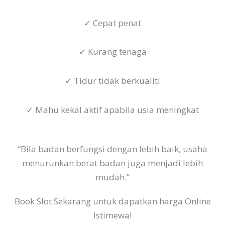
✓ Cepat penat
✓ Kurang tenaga
✓ Tidur tidak berkualiti
✓ Mahu kekal aktif apabila usia meningkat
“Bila badan berfungsi dengan lebih baik, usaha
menurunkan berat badan juga menjadi lebih
mudah.”
Book Slot Sekarang untuk dapatkan harga Online
Istimewa!