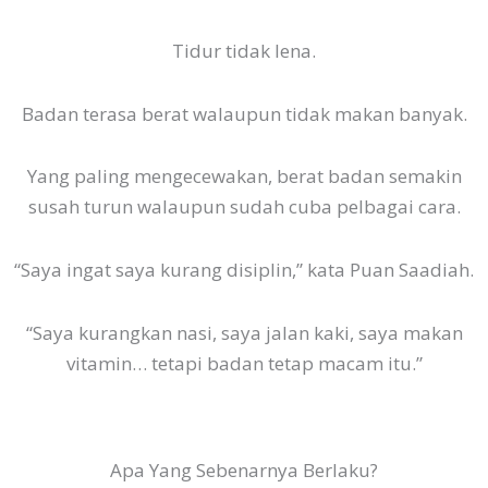
Tidur tidak lena.
Badan terasa berat walaupun tidak makan banyak.
Yang paling mengecewakan, berat badan semakin
susah turun walaupun sudah cuba pelbagai cara.
“Saya ingat saya kurang disiplin,” kata Puan Saadiah.
“Saya kurangkan nasi, saya jalan kaki, saya makan
vitamin… tetapi badan tetap macam itu.”
Apa Yang Sebenarnya Berlaku?