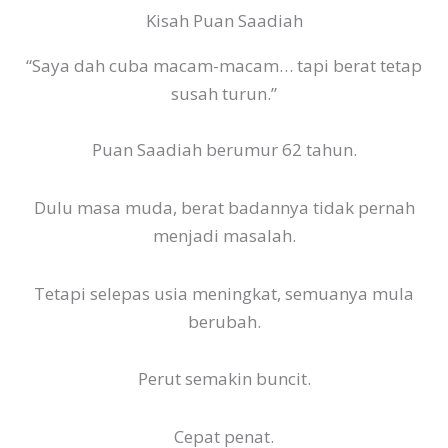
Kisah Puan Saadiah
“Saya dah cuba macam-macam… tapi berat tetap
susah turun.”
Puan Saadiah berumur 62 tahun.
Dulu masa muda, berat badannya tidak pernah
menjadi masalah.
Tetapi selepas usia meningkat, semuanya mula
berubah.
Perut semakin buncit.
Cepat penat.