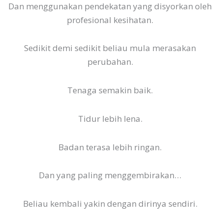
Dan menggunakan pendekatan yang disyorkan oleh
profesional kesihatan.
Sedikit demi sedikit beliau mula merasakan
perubahan.
Tenaga semakin baik.
Tidur lebih lena.
Badan terasa lebih ringan.
Dan yang paling menggembirakan…
Beliau kembali yakin dengan dirinya sendiri.