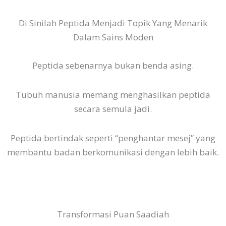
Di Sinilah Peptida Menjadi Topik Yang Menarik
Dalam Sains Moden
Peptida sebenarnya bukan benda asing.
Tubuh manusia memang menghasilkan peptida
secara semula jadi.
Peptida bertindak seperti “penghantar mesej” yang
membantu badan berkomunikasi dengan lebih baik.
Transformasi Puan Saadiah