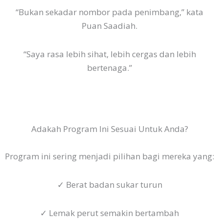
“Bukan sekadar nombor pada penimbang,” kata
Puan Saadiah.
“Saya rasa lebih sihat, lebih cergas dan lebih
bertenaga.”
Adakah Program Ini Sesuai Untuk Anda?
Program ini sering menjadi pilihan bagi mereka yang:
✓ Berat badan sukar turun
✓ Lemak perut semakin bertambah