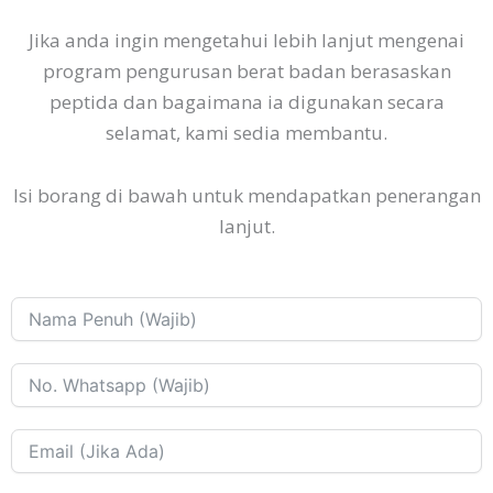
Jika anda ingin mengetahui lebih lanjut mengenai
program pengurusan berat badan berasaskan
peptida dan bagaimana ia digunakan secara
selamat, kami sedia membantu.
Isi borang di bawah untuk mendapatkan penerangan
lanjut.