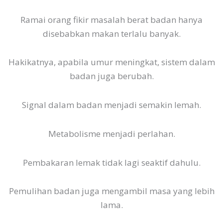
Ramai orang fikir masalah berat badan hanya
disebabkan makan terlalu banyak.
Hakikatnya, apabila umur meningkat, sistem dalam
badan juga berubah.
Signal dalam badan menjadi semakin lemah.
Metabolisme menjadi perlahan.
Pembakaran lemak tidak lagi seaktif dahulu.
Pemulihan badan juga mengambil masa yang lebih
lama.