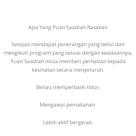
Apa Yang Puan Saadiah Rasakan
Selepas mendapat penerangan yang betul dan
mengikuti program yang sesuai dengan keadaannya,
Puan Saadiah mula memberi perhatian kepada
kesihatan secara menyeluruh.
Beliau memperbaiki tidur.
Mengawal pemakanan.
Lebih aktif bergerak.