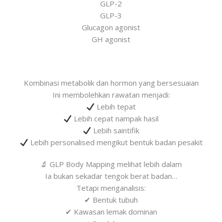
GLP-2
GLP-3
Glucagon agonist
GH agonist
Kombinasi metabolik dan hormon yang bersesuaian
Ini membolehkan rawatan menjadi:
Lebih tepat
Lebih cepat nampak hasil
Lebih saintifik
Lebih personalised mengikut bentuk badan pesakit
🔬 GLP Body Mapping melihat lebih dalam
Ia bukan sekadar tengok berat badan…
Tetapi menganalisis:
✔ Bentuk tubuh
✔ Kawasan lemak dominan