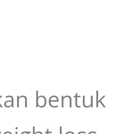
kan bentuk