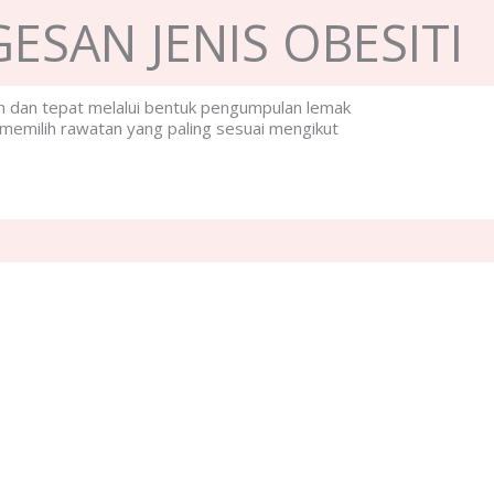
ESAN JENIS OBESITI
ah dan tepat melalui bentuk pengumpulan lemak
memilih rawatan yang paling sesuai mengikut