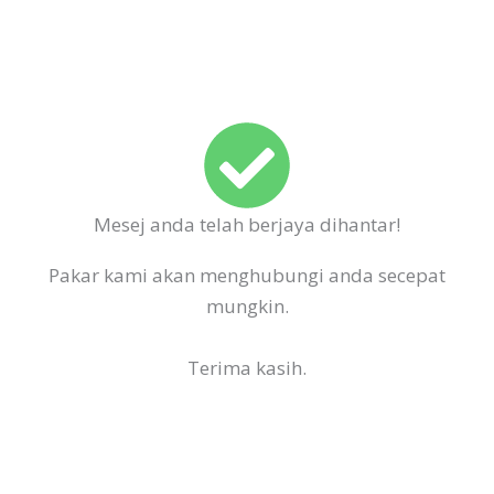
Mesej anda telah berjaya dihantar!
Pakar kami akan menghubungi anda secepat
mungkin.
Terima kasih.