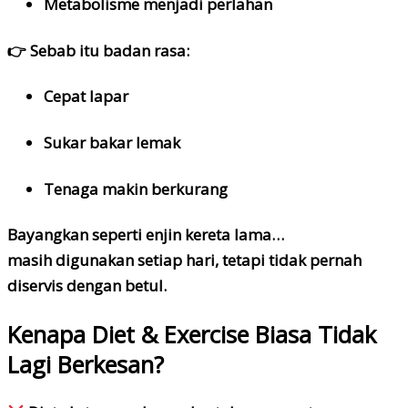
Metabolisme menjadi perlahan
👉 Sebab itu badan rasa:
Cepat lapar
Sukar bakar lemak
Tenaga makin berkurang
Bayangkan seperti enjin kereta lama…
masih digunakan setiap hari, tetapi
tidak pernah
diservis dengan betul.
Kenapa Diet & Exercise Biasa Tidak
Lagi Berkesan?