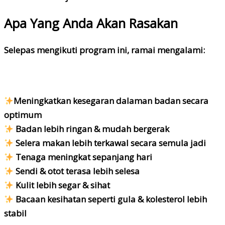
Apa Yang Anda Akan Rasakan
Selepas mengikuti program ini, ramai mengalami:
Meningkatkan kesegaran dalaman badan secara
optimum
Badan lebih ringan & mudah bergerak
Selera makan lebih terkawal secara semula jadi
Tenaga meningkat sepanjang hari
Sendi & otot terasa lebih selesa
Kulit lebih segar & sihat
Bacaan kesihatan seperti gula & kolesterol lebih
stabil