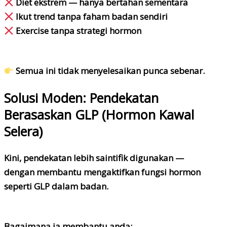
Diet ekstrem — hanya bertahan sementara
Ikut trend tanpa faham badan sendiri
Exercise tanpa strategi hormon
Semua ini tidak menyelesaikan punca sebenar.
Solusi Moden: Pendekatan
Berasaskan GLP (Hormon Kawal
Selera)
Kini, pendekatan lebih saintifik digunakan —
dengan membantu mengaktifkan fungsi hormon
seperti
GLP
dalam badan.
Bagaimana ia membantu anda: