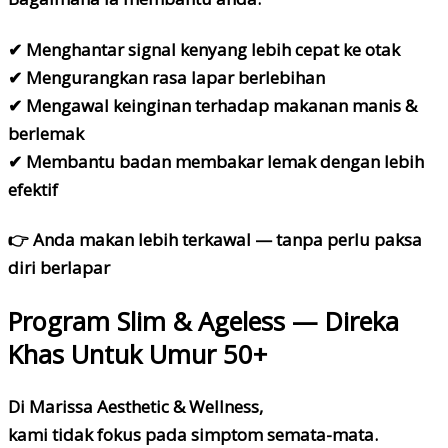
✔ Menghantar signal kenyang lebih cepat ke otak
✔ Mengurangkan rasa lapar berlebihan
✔ Mengawal keinginan terhadap makanan manis &
berlemak
✔ Membantu badan membakar lemak dengan lebih
efektif
👉 Anda makan lebih terkawal — tanpa perlu paksa
diri berlapar
Program Slim & Ageless — Direka
Khas Untuk Umur 50+
Di Marissa Aesthetic & Wellness,
kami tidak fokus pada simptom semata-mata.