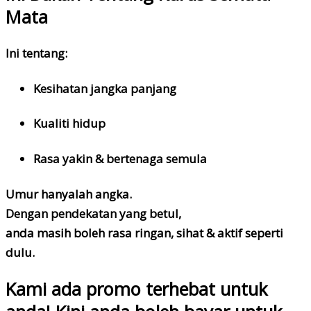
Mata
Ini tentang:
Kesihatan jangka panjang
Kualiti hidup
Rasa yakin & bertenaga semula
Umur hanyalah angka.
Dengan pendekatan yang betul,
anda masih boleh rasa ringan, sihat & aktif seperti
dulu.
Kami ada promo terhebat untuk