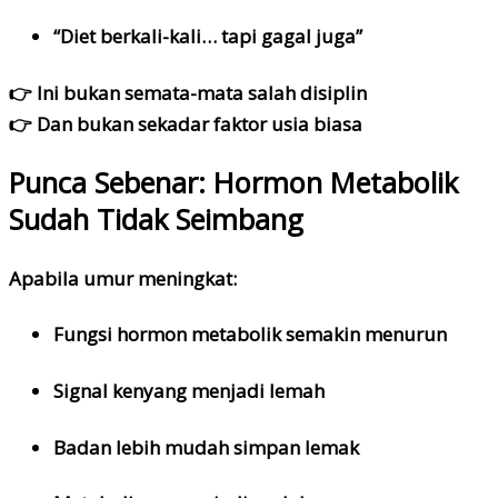
“Diet berkali-kali… tapi gagal juga”
👉 Ini bukan semata-mata salah disiplin
👉 Dan bukan sekadar faktor usia biasa
Punca Sebenar: Hormon Metabolik
Sudah Tidak Seimbang
Apabila umur meningkat:
Fungsi hormon metabolik semakin menurun
Signal kenyang menjadi lemah
Badan lebih mudah simpan lemak