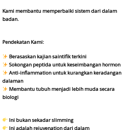
Kami membantu
memperbaiki sistem dari dalam
badan.
Pendekatan Kami:
Berasaskan kajian saintifik terkini
Sokongan peptida untuk keseimbangan hormon
Anti-inflammation untuk kurangkan keradangan
dalaman
Membantu tubuh menjadi lebih muda secara
biologi
Ini bukan sekadar slimming
Ini adalah
rejuvenation dari dalam