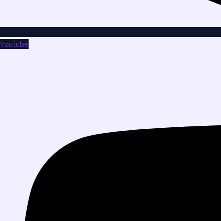
Youtube