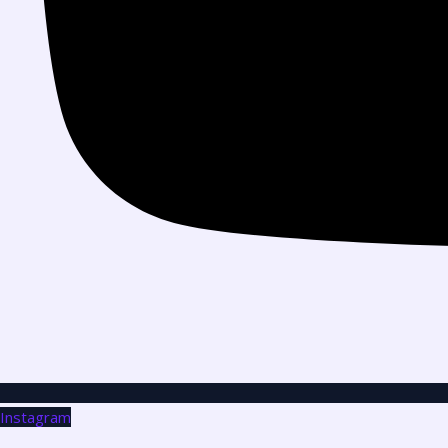
Instagram