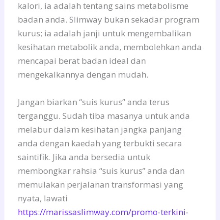
kalori, ia adalah tentang sains metabolisme
badan anda. Slimway bukan sekadar program
kurus; ia adalah janji untuk mengembalikan
kesihatan metabolik anda, membolehkan anda
mencapai berat badan ideal dan
mengekalkannya dengan mudah.
Jangan biarkan “suis kurus” anda terus
terganggu. Sudah tiba masanya untuk anda
melabur dalam kesihatan jangka panjang
anda dengan kaedah yang terbukti secara
saintifik. Jika anda bersedia untuk
membongkar rahsia “suis kurus” anda dan
memulakan perjalanan transformasi yang
nyata, lawati
https://marissaslimway.com/promo-terkini-