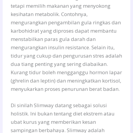
tetapi memilih makanan yang menyokong
kesihatan metabolik. Contohnya,
mengurangkan pengambilan gula ringkas dan
karbohidrat yang diproses dapat membantu
menstabilkan paras gula darah dan
mengurangkan insulin resistance. Selain itu,
tidur yang cukup dan pengurusan stres adalah
dua tiang penting yang sering diabaikan.
Kurang tidur boleh mengganggu hormon lapar
(ghrelin dan leptin) dan meningkatkan kortisol,
menyukarkan proses penurunan berat badan.
Di sinilah Slimway datang sebagai solusi
holistik. Ini bukan tentang diet ekstrem atau
ubat kurus yang memberikan kesan
sampingan berbahaya. Slimway adalah