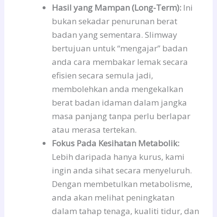
Hasil yang Mampan (Long-Term):
Ini
bukan sekadar penurunan berat
badan yang sementara. Slimway
bertujuan untuk “mengajar” badan
anda cara membakar lemak secara
efisien secara semula jadi,
membolehkan anda mengekalkan
berat badan idaman dalam jangka
masa panjang tanpa perlu berlapar
atau merasa tertekan.
Fokus Pada Kesihatan Metabolik:
Lebih daripada hanya kurus, kami
ingin anda sihat secara menyeluruh.
Dengan membetulkan metabolisme,
anda akan melihat peningkatan
dalam tahap tenaga, kualiti tidur, dan