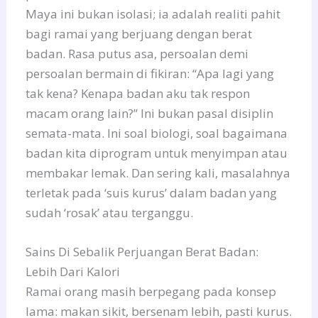
Maya ini bukan isolasi; ia adalah realiti pahit
bagi ramai yang berjuang dengan berat
badan. Rasa putus asa, persoalan demi
persoalan bermain di fikiran: “Apa lagi yang
tak kena? Kenapa badan aku tak respon
macam orang lain?” Ini bukan pasal disiplin
semata-mata. Ini soal biologi, soal bagaimana
badan kita diprogram untuk menyimpan atau
membakar lemak. Dan sering kali, masalahnya
terletak pada ‘suis kurus’ dalam badan yang
sudah ‘rosak’ atau terganggu.
Sains Di Sebalik Perjuangan Berat Badan:
Lebih Dari Kalori
Ramai orang masih berpegang pada konsep
lama: makan sikit, bersenam lebih, pasti kurus.