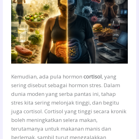
Kemudian, ada pula hormon
cortisol
, yang
sering disebut sebagai hormon stres. Dalam
dunia moden yang serba pantas ini, tahap
stres kita sering melonjak tinggi, dan begitu
juga cortisol. Cortisol yang tinggi secara kronik
boleh meningkatkan selera makan,
terutamanya untuk makanan manis dan
berlemak, sambil turut menggalakkan