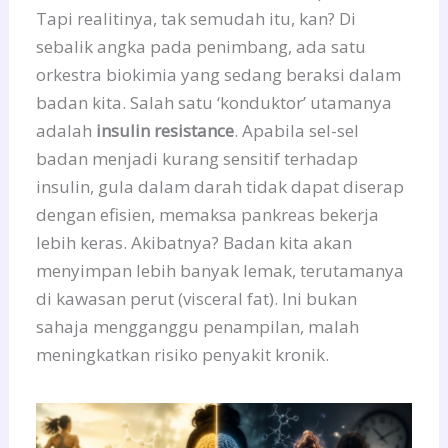
Tapi realitinya, tak semudah itu, kan? Di
sebalik angka pada penimbang, ada satu
orkestra biokimia yang sedang beraksi dalam
badan kita. Salah satu ‘konduktor’ utamanya
adalah
insulin resistance
. Apabila sel-sel
badan menjadi kurang sensitif terhadap
insulin, gula dalam darah tidak dapat diserap
dengan efisien, memaksa pankreas bekerja
lebih keras. Akibatnya? Badan kita akan
menyimpan lebih banyak lemak, terutamanya
di kawasan perut (visceral fat). Ini bukan
sahaja mengganggu penampilan, malah
meningkatkan risiko penyakit kronik.