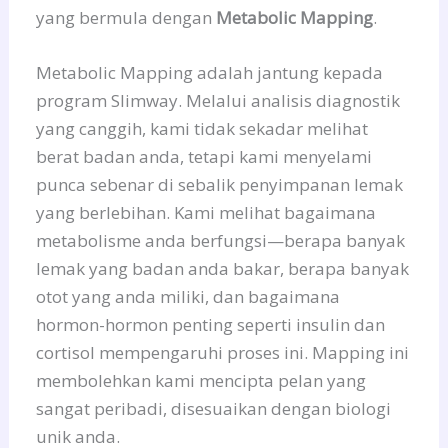
yang bermula dengan
Metabolic Mapping
.
Metabolic Mapping adalah jantung kepada
program Slimway. Melalui analisis diagnostik
yang canggih, kami tidak sekadar melihat
berat badan anda, tetapi kami menyelami
punca sebenar di sebalik penyimpanan lemak
yang berlebihan. Kami melihat bagaimana
metabolisme anda berfungsi—berapa banyak
lemak yang badan anda bakar, berapa banyak
otot yang anda miliki, dan bagaimana
hormon-hormon penting seperti insulin dan
cortisol mempengaruhi proses ini. Mapping ini
membolehkan kami mencipta pelan yang
sangat peribadi, disesuaikan dengan biologi
unik anda.