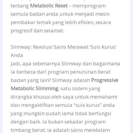
tentang
Metabolic Reset
– memprogram
semula badan anda untuk menjadi mesin
pembakar lemak yang lebih efisien, secara
progresif dan selamat.
Slimway: Revolusi Sains Merawat ‘Suis Kurus’
Anda
Jadi, apa sebenarnya Slimway dan bagaimana
ia berbeza dari program penurunan berat
badan yang lain? Slimway adalah
Progressive
Metabolic Slimming
; satu sistem yang
dirangka khusus oleh saya untuk memahami
dan mengaktifkan semula “suis kurus” anda
yang mungkin sudah lama tidak berfungsi
dengan baik. Ia bukan sekadar program
timbang berat; ia adalah sains mendalam