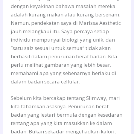
dengan keyakinan bahawa masalah mereka
adalah kurang makan atau kurang bersenam.
Namun, pendekatan saya di Marissa Aesthetic
jauh melangkaui itu. Saya percaya setiap
individu mempunyai biologi yang unik, dan
“satu saiz sesuai untuk semua” tidak akan
berhasil dalam penurunan berat badan. Kita
perlu melihat gambaran yang lebih besar,
memahami apa yang sebenarnya berlaku di
dalam badan secara cellular.
Sebelum kita bercakap tentang Slimway, mari
kita fahamkan asasnya. Penurunan berat
badan yang lestari bermula dengan kesedaran
tentang apa yang kita masukkan ke dalam
badan. Bukan sekadar mengehadkan kalori,