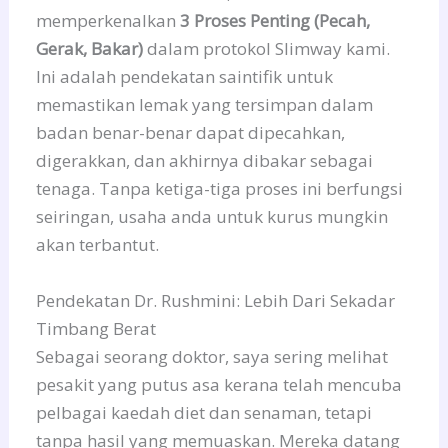
memperkenalkan
3 Proses Penting (Pecah,
Gerak, Bakar)
dalam protokol Slimway kami.
Ini adalah pendekatan saintifik untuk
memastikan lemak yang tersimpan dalam
badan benar-benar dapat dipecahkan,
digerakkan, dan akhirnya dibakar sebagai
tenaga. Tanpa ketiga-tiga proses ini berfungsi
seiringan, usaha anda untuk kurus mungkin
akan terbantut.
Pendekatan Dr. Rushmini: Lebih Dari Sekadar
Timbang Berat
Sebagai seorang doktor, saya sering melihat
pesakit yang putus asa kerana telah mencuba
pelbagai kaedah diet dan senaman, tetapi
tanpa hasil yang memuaskan. Mereka datang