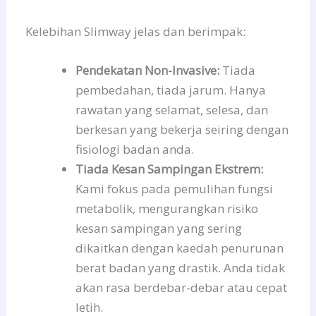
Kelebihan Slimway jelas dan berimpak:
Pendekatan Non-Invasive:
Tiada
pembedahan, tiada jarum. Hanya
rawatan yang selamat, selesa, dan
berkesan yang bekerja seiring dengan
fisiologi badan anda.
Tiada Kesan Sampingan Ekstrem:
Kami fokus pada pemulihan fungsi
metabolik, mengurangkan risiko
kesan sampingan yang sering
dikaitkan dengan kaedah penurunan
berat badan yang drastik. Anda tidak
akan rasa berdebar-debar atau cepat
letih.