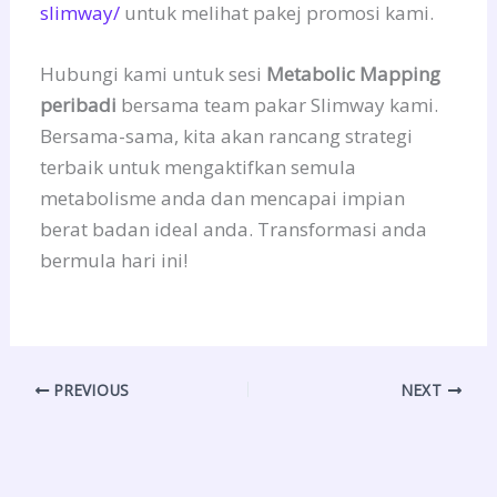
slimway/
untuk melihat pakej promosi kami.
Hubungi kami untuk sesi
Metabolic Mapping
peribadi
bersama team pakar Slimway kami.
Bersama-sama, kita akan rancang strategi
terbaik untuk mengaktifkan semula
metabolisme anda dan mencapai impian
berat badan ideal anda. Transformasi anda
bermula hari ini!
PREVIOUS
NEXT