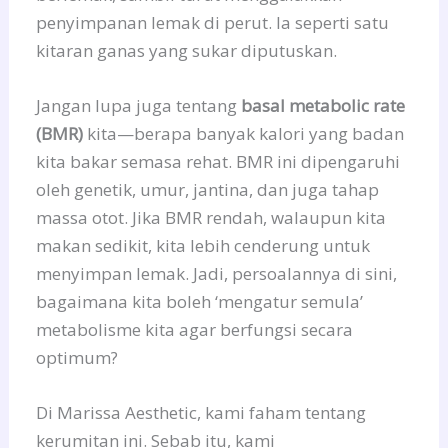
penyimpanan lemak di perut. Ia seperti satu
kitaran ganas yang sukar diputuskan.
Jangan lupa juga tentang
basal metabolic rate
(BMR)
kita—berapa banyak kalori yang badan
kita bakar semasa rehat. BMR ini dipengaruhi
oleh genetik, umur, jantina, dan juga tahap
massa otot. Jika BMR rendah, walaupun kita
makan sedikit, kita lebih cenderung untuk
menyimpan lemak. Jadi, persoalannya di sini,
bagaimana kita boleh ‘mengatur semula’
metabolisme kita agar berfungsi secara
optimum?
Di Marissa Aesthetic, kami faham tentang
kerumitan ini. Sebab itu, kami