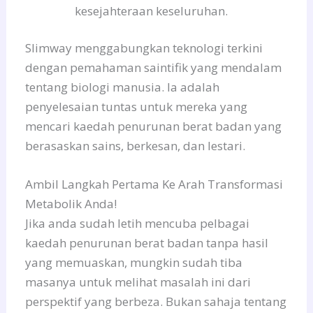
kesejahteraan keseluruhan.
Slimway menggabungkan teknologi terkini
dengan pemahaman saintifik yang mendalam
tentang biologi manusia. Ia adalah
penyelesaian tuntas untuk mereka yang
mencari kaedah penurunan berat badan yang
berasaskan sains, berkesan, dan lestari.
Ambil Langkah Pertama Ke Arah Transformasi
Metabolik Anda!
Jika anda sudah letih mencuba pelbagai
kaedah penurunan berat badan tanpa hasil
yang memuaskan, mungkin sudah tiba
masanya untuk melihat masalah ini dari
perspektif yang berbeza. Bukan sahaja tentang