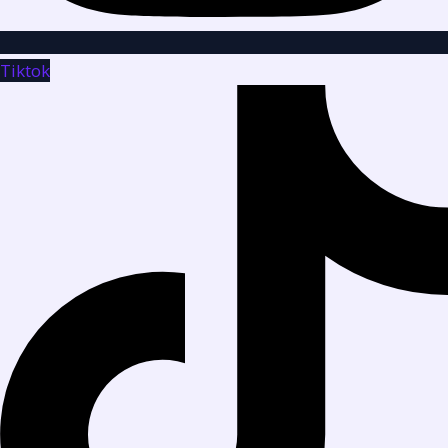
Tiktok