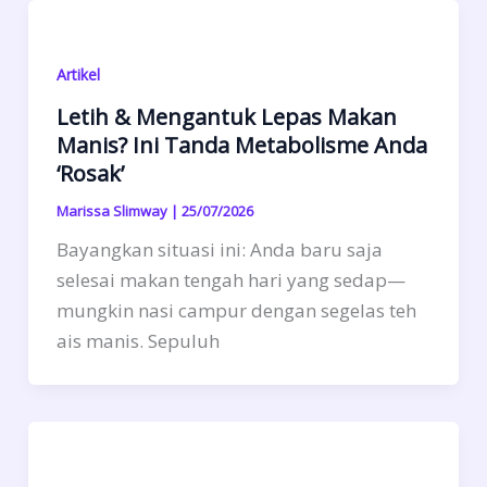
Artikel
Letih & Mengantuk Lepas Makan
Manis? Ini Tanda Metabolisme Anda
‘Rosak’
Marissa Slimway
|
25/07/2026
Bayangkan situasi ini: Anda baru saja
selesai makan tengah hari yang sedap—
mungkin nasi campur dengan segelas teh
ais manis. Sepuluh