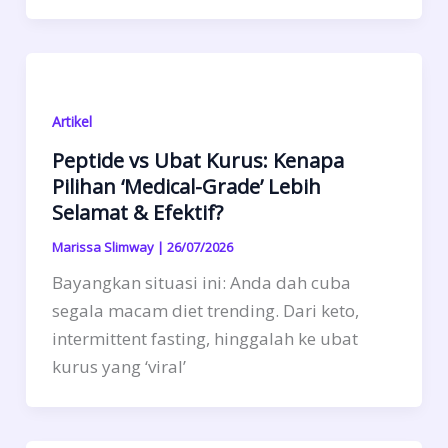
Artikel
Peptide vs Ubat Kurus: Kenapa
Pilihan ‘Medical-Grade’ Lebih
Selamat & Efektif?
Marissa Slimway
|
26/07/2026
Bayangkan situasi ini: Anda dah cuba
segala macam diet trending. Dari keto,
intermittent fasting, hinggalah ke ubat
kurus yang ‘viral’