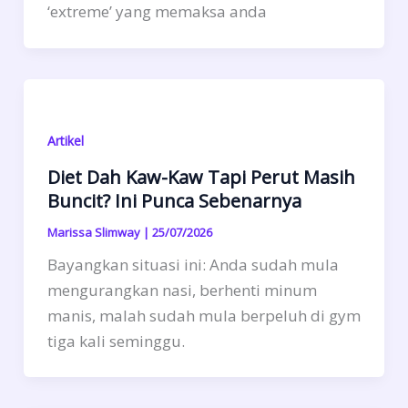
‘extreme’ yang memaksa anda
Artikel
Diet Dah Kaw-Kaw Tapi Perut Masih
Buncit? Ini Punca Sebenarnya
Marissa Slimway
|
25/07/2026
Bayangkan situasi ini: Anda sudah mula
mengurangkan nasi, berhenti minum
manis, malah sudah mula berpeluh di gym
tiga kali seminggu.