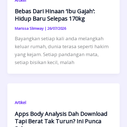
Artikel
Bebas Dari Hinaan ‘Ibu Gajah’:
Hidup Baru Selepas 170kg
Marissa Slimway
|
26/07/2026
Bayangkan setiap kali anda melangkah
keluar rumah, dunia terasa seperti hakim
yang kejam. Setiap pandangan mata,
setiap bisikan kecil, malah
Artikel
Apps Body Analysis Dah Download
Tapi Berat Tak Turun? Ini Punca