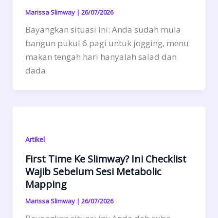
Marissa Slimway
|
26/07/2026
Bayangkan situasi ini: Anda sudah mula
bangun pukul 6 pagi untuk jogging, menu
makan tengah hari hanyalah salad dan
dada
Artikel
First Time Ke Slimway? Ini Checklist
Wajib Sebelum Sesi Metabolic
Mapping
Marissa Slimway
|
26/07/2026