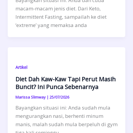
Bayangkan situasi ini: Anda dah cuba
macam-macam jenis diet. Dari Keto,
Intermittent Fasting, sampailah ke diet
‘extreme’ yang memaksa anda
Artikel
Diet Dah Kaw-Kaw Tapi Perut Masih
Buncit? Ini Punca Sebenarnya
Marissa Slimway
|
25/07/2026
Bayangkan situasi ini: Anda sudah mula
mengurangkan nasi, berhenti minum
manis, malah sudah mula berpeluh di gym
tiga kali seminggu.