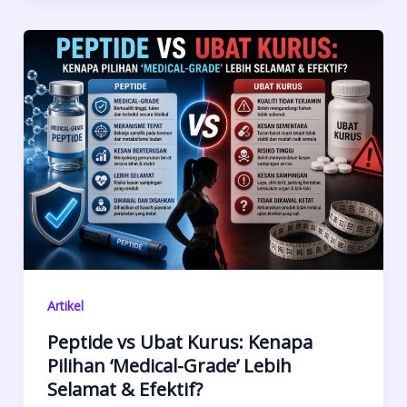
Artikel
Peptide vs Ubat Kurus: Kenapa
Pilihan ‘Medical-Grade’ Lebih
Selamat & Efektif?